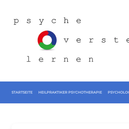
STARTSEITE
HEILPRAKTIKER PSYCHOTHERAPIE
PSYCHOLOG