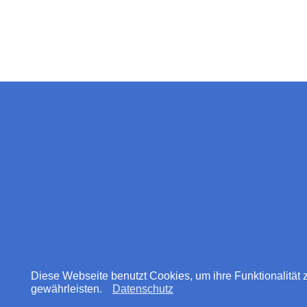
Diese Webseite benutzt Cookies, um ihre Funktionalität 
gewährleisten.
Datenschutz