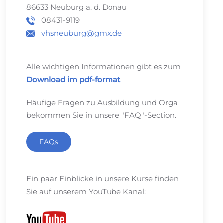
86633 Neuburg a. d. Donau
08431-9119
vhsneuburg@gmx.de
Alle wichtigen Informationen gibt es zum
Download im pdf-format
Häufige Fragen zu Ausbildung und Orga
bekommen Sie in unsere "FAQ"-Section.
FAQs
Ein paar Einblicke in unsere Kurse finden
Sie auf unserem YouTube Kanal: