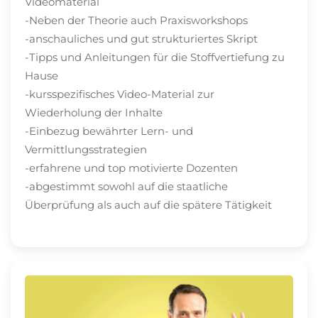
Videomaterial
-Neben der Theorie auch Praxisworkshops
-anschauliches und gut strukturiertes Skript
-Tipps und Anleitungen für die Stoffvertiefung zu
Hause
-kursspezifisches Video-Material zur
Wiederholung der Inhalte
-Einbezug bewährter Lern- und
Vermittlungsstrategien
-erfahrene und top motivierte Dozenten
-abgestimmt sowohl auf die staatliche
Überprüfung als auch auf die spätere Tätigkeit