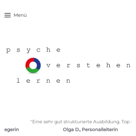
Menü
"Eine sehr gut strukturierte Ausbildung. Top Dozent!"
Olga D., Personalleiterin