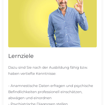
Lernziele
Dazu sind Sie nach der Ausbildung fähig bzw.
haben vertiefte Kenntnisse:
- Anamnestische Daten erfragen und psychische
Befindlichkeiten professionell einschätzen,
abwägen und einordnen
- Psychiatrische Diagnosen stellen