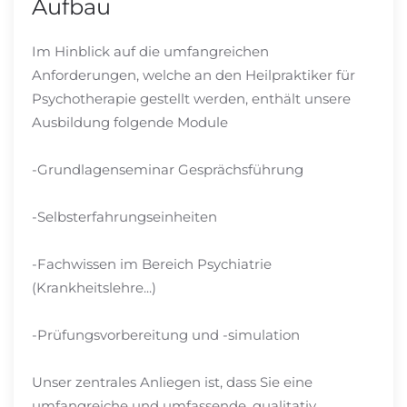
Aufbau
Im Hinblick auf die umfangreichen
Anforderungen, welche an den Heilpraktiker für
Psychotherapie gestellt werden, enthält unsere
Ausbildung folgende Module
-Grundlagenseminar Gesprächsführung
-Selbsterfahrungseinheiten
-Fachwissen im Bereich Psychiatrie
(Krankheitslehre...)
-Prüfungsvorbereitung und -simulation
Unser zentrales Anliegen ist, dass Sie eine
umfangreiche und umfassende, qualitativ