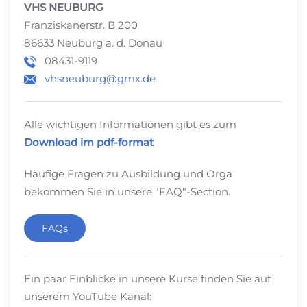
VHS NEUBURG
Franziskanerstr. B 200
86633 Neuburg a. d. Donau
08431-9119
vhsneuburg@gmx.de
Alle wichtigen Informationen gibt es zum
Download im pdf-format
Häufige Fragen zu Ausbildung und Orga
bekommen Sie in unsere "FAQ"-Section.
FAQs
Ein paar Einblicke in unsere Kurse finden Sie auf
unserem YouTube Kanal: