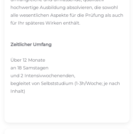
hochwertige Ausbildung absolvieren, die sowohl
alle wesentlichen Aspekte für die Prüfung als auch
für Ihr späteres Wirken enthält.
Zeitlicher Umfang
Über 12 Monate
an 18 Samstagen
und 2 Intensivwochenenden,
begleitet von Selbststudium (1-3h/Woche; je nach
Inhalt)