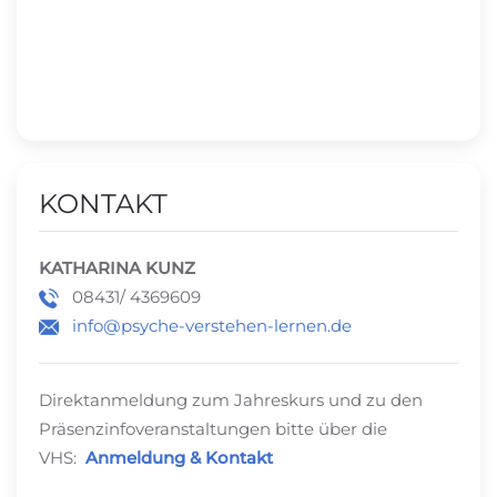
KONTAKT
KATHARINA KUNZ
08431/ 4369609
info@psyche-verstehen-lernen.de
Direktanmeldung zum Jahreskurs und zu den
Präsenzinfoveranstaltungen bitte über die
VHS:
Anmeldung & Kontakt