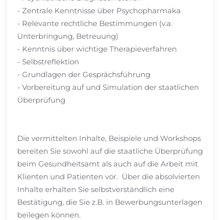
- Zentrale Kenntnisse über Psychopharmaka
- Relevante rechtliche Bestimmungen (v.a.
Unterbringung, Betreuung)
- Kenntnis über wichtige Therapieverfahren
- Selbstreflektion
- Grundlagen der Gesprächsführung
- Vorbereitung auf und Simulation der staatlichen
Überprüfung
Die vermittelten Inhalte, Beispiele und Workshops
bereiten Sie sowohl auf die staatliche Überprüfung
beim Gesundheitsamt als auch auf die Arbeit mit
Klienten und Patienten vor. Über die absolvierten
Inhalte erhalten Sie selbstverständlich eine
Bestätigung, die Sie z.B. in Bewerbungsunterlagen
beilegen können.