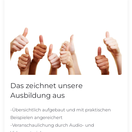
Das zeichnet unsere
Ausbildung aus
-Übersichtlich aufgebaut und mit praktischen
Beispielen angereichert
-Veranschaulichung durch Audio- und